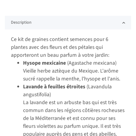
Description
Ce kit de graines contient semences pour 6
plantes avec des fleurs et des pétales qui
apporteront un beau parfum à votre jardin:
Hysope mexicaine
(Agastache mexicana)
Vieille herbe aztèque du Mexique. L'arôme
sucré rappelle la menthe, l'hysope et l'anis.
Lavande à feuilles étroites
(Lavandula
angustifolia)
La lavande est un arbuste bas qui est très
commun dans les régions côtières rocheuses
de la Méditerranée et est connu pour ses
fleurs violettes au parfum unique. Il est très
populaire auprès des gens et des abeilles.