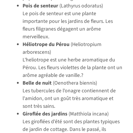
Pois de senteur
(Lathyrus odoratus)
Le pois de senteur est une plante
importante pour les jardins de fleurs. Les
fleurs filigranes dégagent un arôme
merveilleux.
Héliotrope du Pérou
(Heliotropium
arborescens)
L'heliotrope est une herbe aromatique du
Pérou. Les fleurs violettes de la plante ont un
arôme agréable de vanille.?
Belle de nuit
(Oenothera biennis)
Les tubercules de l'onagre contiennent de
l'amidon, ont un goût très aromatique et
sont très sains.
Giroflée des jardins
(Matthiola incana)
Les giroflées d'été sont des plantes typiques
de jardin de cottage. Dans le passé, ils