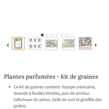
Plantes parfumées - kit de graines
Ce kit de graines contient: Hysope mexicaine,
lavande à feuilles étroites, pois de senteur,
héliotrope du pérou, belle de nuit et giroflée des
jardins