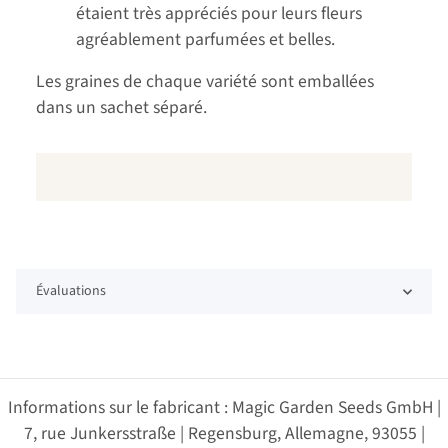
étaient très appréciés pour leurs fleurs
agréablement parfumées et belles.
Les graines de chaque variété sont emballées
dans un sachet séparé.
Évaluations
Informations sur le fabricant : Magic Garden Seeds GmbH |
7, rue Junkersstraße | Regensburg, Allemagne, 93055 |