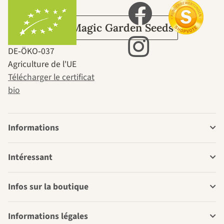
Sur Magic Garden Seeds
DE‑ÖKO‑037
Agriculture de l'UE
Télécharger le certificat
bio
Informations
Intéressant
Infos sur la boutique
Informations légales