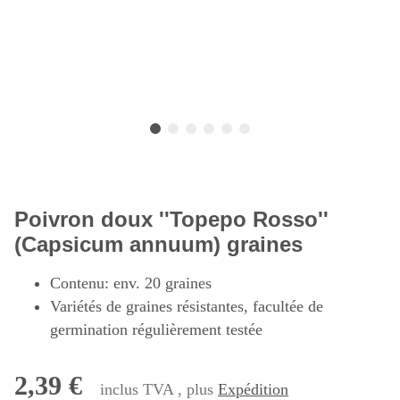
Poivron doux ''Topepo Rosso''
(Capsicum annuum) graines
Contenu: env. 20 graines
Variétés de graines résistantes, facultée de
germination régulièrement testée
2,39 €
inclus TVA , plus
Expédition