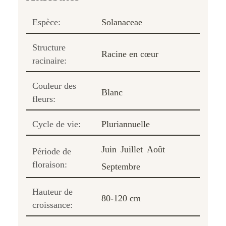
Espèce:
Solanaceae
Structure
Racine en cœur
racinaire:
Couleur des
Blanc
fleurs:
Cycle de vie:
Pluriannuelle
Juin
Juillet
Août
Période de
floraison:
Septembre
Hauteur de
80-120 cm
croissance: