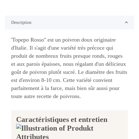
Description
'Topepo Rosso'' est un poivron doux originaire
d'Italie. Il s'agit d'une variété très précoce qui
produit de nombreux fruits presque ronds, rouges
et aux parois épaisses, nous régalant d'un délicieux
goût de poivron plutôt sucré. Le diamètre des fruits
est d'environ 8-10 cm. Cette variété convient
parfaitement à la farce, mais bien sûr aussi pour
toute autre recette de poivrons.
Caractéristiques et entretien