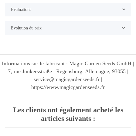
Évaluations
Evolution du prix
Informations sur le fabricant : Magic Garden Seeds GmbH |
7, rue Junkersstraße | Regensburg, Allemagne, 93055 |
service@magicgardenseeds.fr |
https://www.magicgardenseeds.fr
Les clients ont également acheté les
articles suivants :