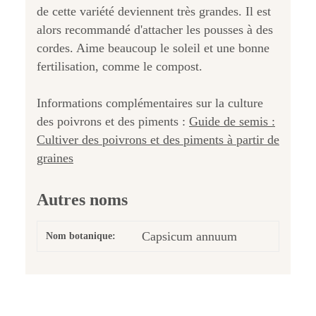
de cette variété deviennent très grandes. Il est
alors recommandé d'attacher les pousses à des
cordes. Aime beaucoup le soleil et une bonne
fertilisation, comme le compost.
Informations complémentaires sur la culture
des poivrons et des piments :
Guide de semis :
Cultiver des poivrons et des piments à partir de
graines
Autres noms
Capsicum annuum
Nom botanique: