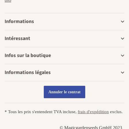
bio
Informations
Intéressant
Infos sur la boutique
Informations légales
Annuler le contrat
* Tous les prix s'entendent TVA incluse,
frais d'expédition
exclus.
© Magicgardenseeds GmbH 2023