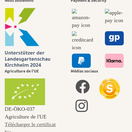
Nous soutenons
Payment & Security
Agriculture de l'UE
Médias sociaux
DE‑ÖKO‑037
Agriculture de l'UE
Télécharger le certificat