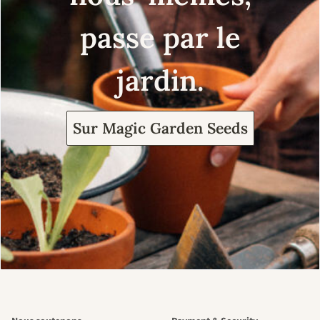
passe par le
jardin.
Sur Magic Garden Seeds