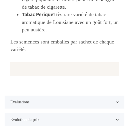
de tabac de cigarette.
Tabac Perique
Très rare variété de tabac
aromatique de Louisiane avec un goût fort, un
peu austère.
Les semences sont emballés par sachet de chaque
variété.
Évaluations
Evolution du prix