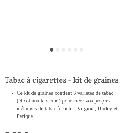
Tabac à cigarettes - kit de graines
Ce kit de graines contient 3 variétés de tabac
(Nicotiana tabacum) pour créer vos propres
mélanges de tabac à rouler: Virginia, Burley et
Perique