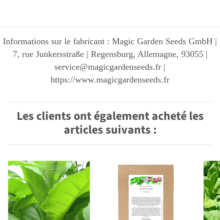
Informations sur le fabricant : Magic Garden Seeds GmbH |
7, rue Junkersstraße | Regensburg, Allemagne, 93055 |
service@magicgardenseeds.fr |
https://www.magicgardenseeds.fr
Les clients ont également acheté les
articles suivants :