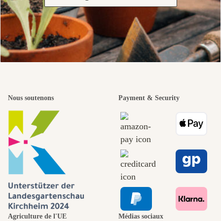
Nous soutenons
Payment & Security
Agriculture de l'UE
Médias sociaux