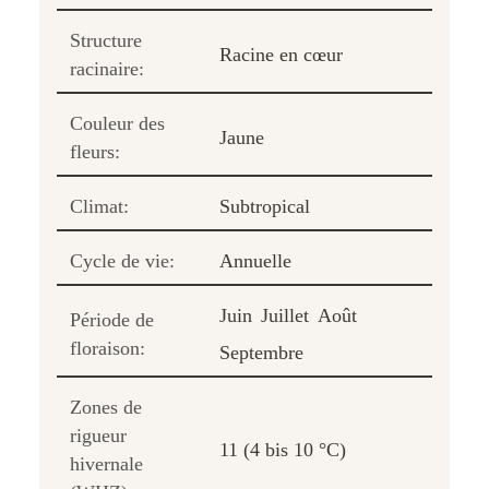
Structure
Racine en cœur
racinaire:
Couleur des
Jaune
fleurs:
Climat:
Subtropical
Cycle de vie:
Annuelle
Juin
Juillet
Août
Période de
floraison:
Septembre
Zones de
rigueur
11 (4 bis 10 °C)
hivernale