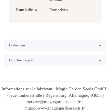
Pomodoro
Noms italiens:
Évaluations
Evolution du prix
Informations sur le fabricant : Magic Garden Seeds GmbH |
7, rue Junkersstraße | Regensburg, Allemagne, 93055 |
service@magicgardenseeds.fr |
https://www.magicgardenseeds.fr