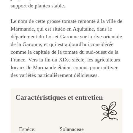
support de plantes stable.
Le nom de cette grosse tomate remonte à la ville de
Marmande, qui est située en Aquitaine, dans le
département du Lot-et-Garonne sur la rive orientale
de la Garonne, et qui est aujourd'hui considérée
comme la capitale de la tomate du sud-ouest de la
France. Vers la fin du XIXe siècle, les agriculteurs
locaux de Marmande étaient connus pour cultiver
des variétés particulièrement délicieuses.
Caractéristiques et entretien
Espèce:
Solanaceae