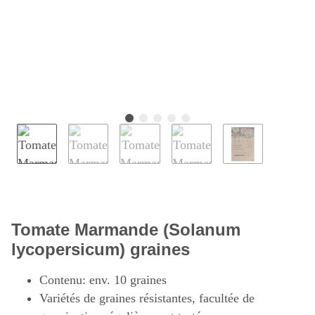
Tomate Marmande (Solanum
lycopersicum) graines
Contenu: env. 10 graines
Variétés de graines résistantes, facultée de