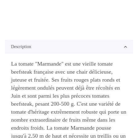
Description
La tomate "Marmande" est une vieille tomate
beefsteak française avec une chair délicieuse,
juteuse et fruitée. Ses fruits rouges plats ronds et
légèrement ondulés peuvent déjà être récoltés en
Juin et sont parmi les plus précoces tomates
beefsteak, pesant 200-500 g. C'est une variété de
tomate d'héritage extrêmement robuste qui porte un
nombre extraordinaire de fruits même dans les
endroits froids. La tomate Marmande pousse
jusqu'à 2,50 m de haut et nécessite un treillis ou un