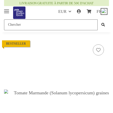
LIVRAISON GRATUITE À PARTIR DE 50€ D'ACHAT
EUR
FR
BESTSELLER