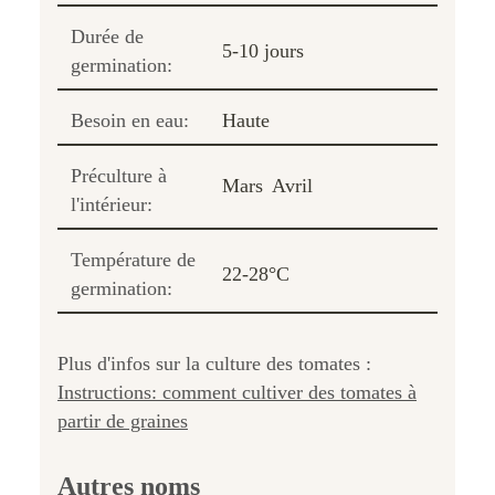
Durée de
5-10 jours
germination:
Besoin en eau:
Haute
Préculture à
Mars
Avril
l'intérieur:
Température de
22-28°C
germination:
Plus d'infos sur la culture des tomates :
Instructions: comment cultiver des tomates à
partir de graines
Autres noms