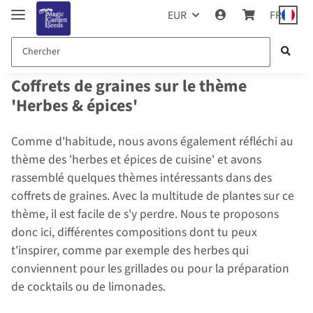
EUR
FR
Coffrets de graines sur le thème
'Herbes & épices'
Comme d'habitude, nous avons également réfléchi au
thème des 'herbes et épices de cuisine' et avons
rassemblé quelques thèmes intéressants dans des
coffrets de graines. Avec la multitude de plantes sur ce
thème, il est facile de s'y perdre. Nous te proposons
donc ici, différentes compositions dont tu peux
t'inspirer, comme par exemple des herbes qui
conviennent pour les grillades ou pour la préparation
de cocktails ou de limonades.