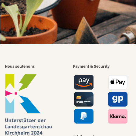
Nous soutenons
Payment & Security