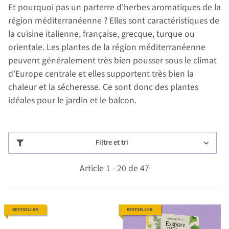
Et pourquoi pas un parterre d'herbes aromatiques de la
région méditerranéenne ? Elles sont caractéristiques de
la cuisine italienne, française, grecque, turque ou
orientale. Les plantes de la région méditerranéenne
peuvent généralement très bien pousser sous le climat
d'Europe centrale et elles supportent très bien la
chaleur et la sécheresse. Ce sont donc des plantes
idéales pour le jardin et le balcon.
Filtre et tri
Article 1 - 20 de 47
BESTSELLER
BESTSELLER