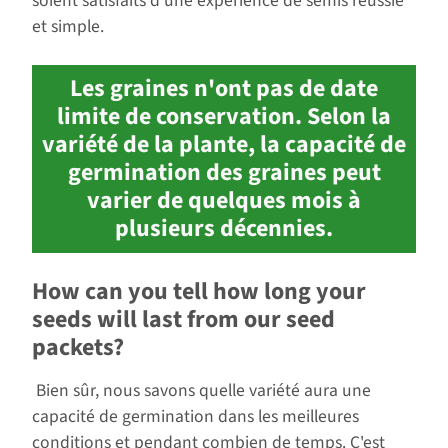
soient satisfaits d'une expérience de semis réussie
et simple.
Les graines n'ont pas de date
limite de conservation. Selon la
variété de la plante, la capacité de
germination des graines peut
varier de quelques mois à
plusieurs décennies.
How can you tell how long your
seeds will last from our seed
packets?
Bien sûr, nous savons quelle variété aura une
capacité de germination dans les meilleures
conditions et pendant combien de temps. C'est