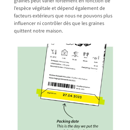
graines peut varier fortement en fonction de
l'espèce végétale et dépend également de
facteurs extérieurs que nous ne pouvons plus
influencer ni contrôler dès que les graines
quittent notre maison.