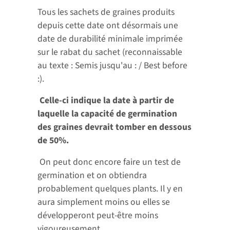
Tous les sachets de graines produits
depuis cette date ont désormais une
date de durabilité minimale imprimée
sur le rabat du sachet (reconnaissable
au texte : Semis jusqu'au : / Best before
:).
Celle-ci indique la date à partir de
laquelle la capacité de germination
des graines devrait tomber en dessous
de 50%.
On peut donc encore faire un test de
germination et on obtiendra
probablement quelques plants. Il y en
aura simplement moins ou elles se
développeront peut-être moins
vigoureusement.