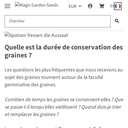
EUR
FR
Quelle est la durée de conservation des
graines ?
Les questions les plus fréquentes que nous recevons au
sujet des graines tournent autour de la faculté
germinative des graines.
Combien de temps les graines se conservent-elles ? Que
se passe-t-il lorsqu'elles vieillissent ? Quand dois-je trier
et remplacer les graines ?