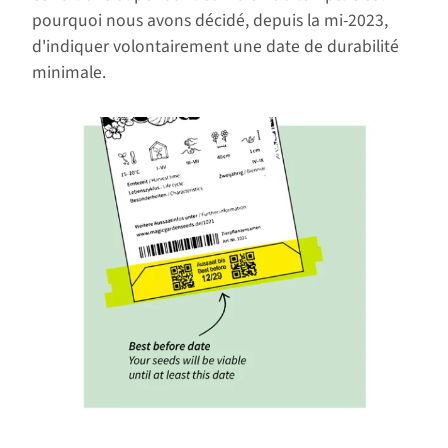
pourquoi nous avons décidé, depuis la mi-2023,
d'indiquer volontairement une date de durabilité
minimale.