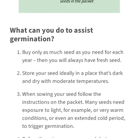
What can you do to assist
germination?
Buy only as much seed as you need for each
year – then you will always have fresh seed.
Store your seed ideally in a place that’s dark
and dry with moderate temperatures.
When sowing your seed follow the
instructions on the packet. Many seeds need
exposure to light, for example, or very warm
conditions, or even an extended cold period,
to trigger germination.