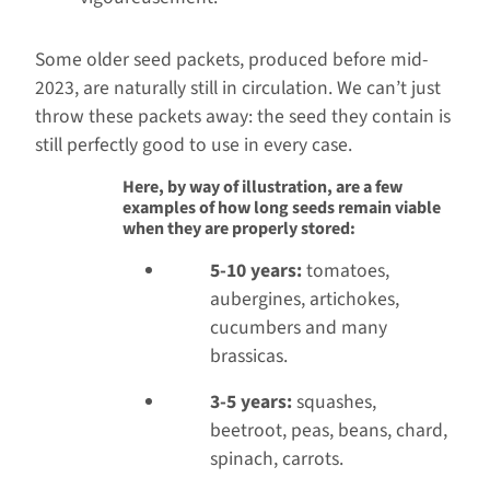
Some older seed packets, produced before mid-
2023, are naturally still in circulation. We can’t just
throw these packets away: the seed they contain is
still perfectly good to use in every case.
Here, by way of illustration, are a few
examples of how long seeds remain viable
when they are properly stored:
5-10 years:
tomatoes,
aubergines, artichokes,
cucumbers and many
brassicas.
3-5 years:
squashes,
beetroot, peas, beans, chard,
spinach, carrots.