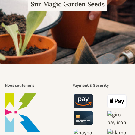
Sur Magic Garden Seeds
Nous soutenons
Payment & Security