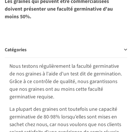
Les graines qui peuvent être commercialisées
doivent présenter une faculté germinative d'au
moins 50%.
Catégories
Nous testons régulièrement la faculté germinative
de nos graines à l'aide d'un test dit de germination.
Grâce à ce contrôle de qualité, nous garantissons
que nos graines ont au moins cette faculté
germinative requise.
La plupart des graines ont toutefois une capacité
germinative de 80-98% lorsqu'elles sont mises en
sachet chez nous, car nous voulons que nos clients