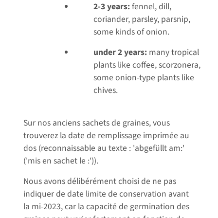
2-3 years:
fennel, dill,
coriander, parsley, parsnip,
some kinds of onion.
under 2 years:
many tropical
plants like coffee, scorzonera,
some onion-type plants like
chives.
Sur nos anciens sachets de graines, vous
trouverez la date de remplissage imprimée au
dos (reconnaissable au texte : 'abgefüllt am:'
('mis en sachet le :')).
Nous avons délibérément choisi de ne pas
indiquer de date limite de conservation avant
la mi-2023, car la capacité de germination des