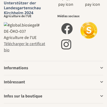
Agriculture de l'UE
Médias sociaux
DE‑ÖKO‑037
Agriculture de l'UE
Télécharger le certificat
bio
Informations
Intéressant
Infos sur la boutique