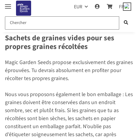
EUR
FR
Sachets de graines vides pour ses
propres graines récoltées
Magic Garden Seeds propose exclusivement des graines
éprouvées. Tu devrais absolument en profiter pour
récolter tes propres graines.
Nous vous proposons également le bon emballage : Les
graines doivent être conservées dans un endroit
sombre, sec et plutôt frais. Si les graines que tu as
récoltées sont bien sèches, les sachets en papier
constituent un emballage parfait. N'oublie pas
d'étiqueter soigneusement les sachets, car après