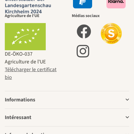
Agriculture de l'UE
Médias sociaux
DE‑ÖKO‑037
Agriculture de l'UE
Télécharger le certificat
bio
Informations
Intéressant