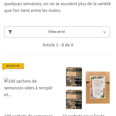
quelques semaines, on ne se souvient plus de la variété
que l'on tient entre les mains.
Filtre et tri
Article 1 - 8 de 8
BESTSELLER