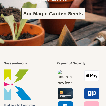
Sur Magic Garden Seeds
Nous soutenons
Payment & Security