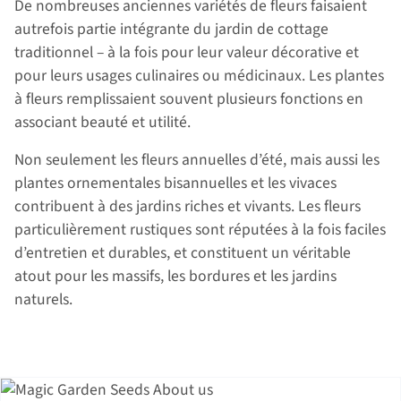
De nombreuses anciennes variétés de fleurs faisaient
autrefois partie intégrante du jardin de cottage
traditionnel – à la fois pour leur valeur décorative et
pour leurs usages culinaires ou médicinaux. Les plantes
à fleurs remplissaient souvent plusieurs fonctions en
associant beauté et utilité.
Non seulement les fleurs annuelles d’été, mais aussi les
plantes ornementales bisannuelles et les vivaces
contribuent à des jardins riches et vivants. Les fleurs
particulièrement rustiques sont réputées à la fois faciles
d’entretien et durables, et constituent un véritable
atout pour les massifs, les bordures et les jardins
naturels.