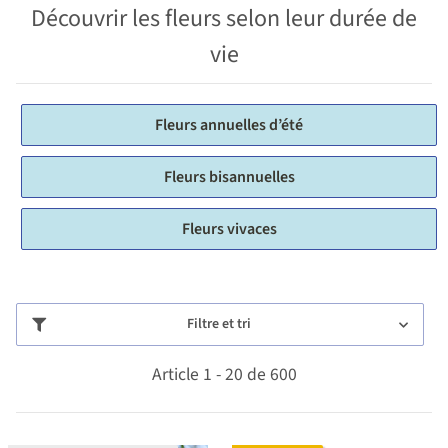
Découvrir les fleurs selon leur durée de
vie
Fleurs annuelles d’été
Fleurs bisannuelles
Fleurs vivaces
Filtre et tri
Article 1 - 20 de 600