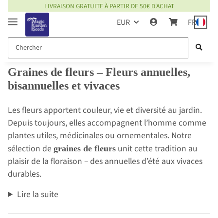
LIVRAISON GRATUITE À PARTIR DE 50€ D'ACHAT
EUR
FR
Graines de fleurs – Fleurs annuelles,
bisannuelles et vivaces
Les fleurs apportent couleur, vie et diversité au jardin.
Depuis toujours, elles accompagnent l’homme comme
plantes utiles, médicinales ou ornementales. Notre
sélection de
unit cette tradition au
graines de fleurs
plaisir de la floraison – des annuelles d’été aux vivaces
durables.
Lire la suite