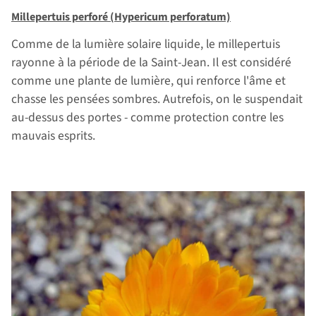
Millepertuis perforé (Hypericum perforatum)
Comme de la lumière solaire liquide, le millepertuis
rayonne à la période de la Saint-Jean. Il est considéré
comme une plante de lumière, qui renforce l'âme et
chasse les pensées sombres. Autrefois, on le suspendait
au-dessus des portes - comme protection contre les
mauvais esprits.