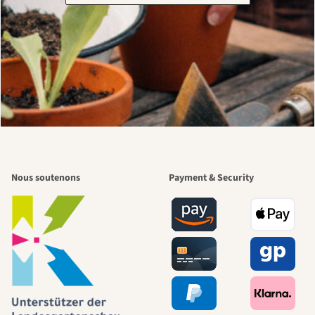
Nous soutenons
Payment & Security