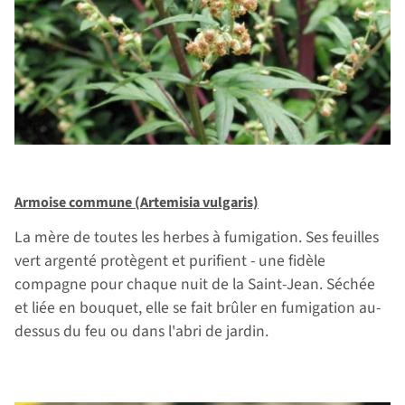
Armoise commune (Artemisia vulgaris)
La mère de toutes les herbes à fumigation. Ses feuilles
vert argenté protègent et purifient - une fidèle
compagne pour chaque nuit de la Saint-Jean. Séchée
et liée en bouquet, elle se fait brûler en fumigation au-
dessus du feu ou dans l'abri de jardin.