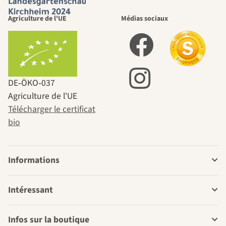
Agriculture de l'UE
Médias sociaux
DE‑ÖKO‑037
Agriculture de l'UE
Télécharger le certificat
bio
Informations
Intéressant
Infos sur la boutique