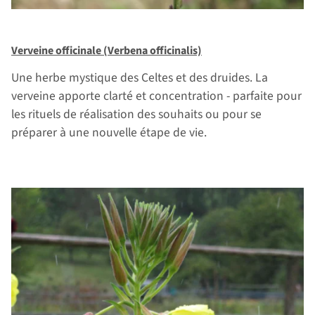
Verveine officinale (Verbena officinalis)
Une herbe mystique des Celtes et des druides. La
verveine apporte clarté et concentration - parfaite pour
les rituels de réalisation des souhaits ou pour se
préparer à une nouvelle étape de vie.