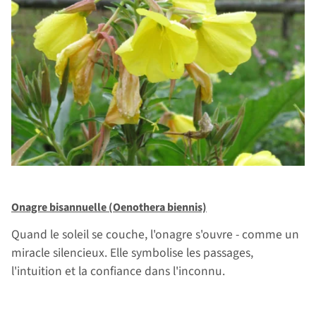
Onagre bisannuelle (Oenothera biennis)
Quand le soleil se couche, l'onagre s'ouvre - comme un
miracle silencieux. Elle symbolise les passages,
l'intuition et la confiance dans l'inconnu.