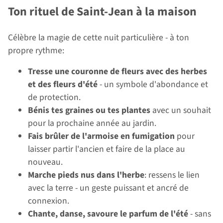
Ton rituel de Saint-Jean à la maison
Célèbre la magie de cette nuit particulière - à ton
propre rythme:
Tresse une couronne de fleurs avec des herbes
et des fleurs d'été
- un symbole d'abondance et
de protection.
Bénis tes graines ou tes plantes
avec un souhait
pour la prochaine année au jardin.
Fais brûler de l'armoise en fumigation
pour
laisser partir l'ancien et faire de la place au
nouveau.
Marche pieds nus dans l'herbe
: ressens le lien
avec la terre - un geste puissant et ancré de
connexion.
Chante, danse, savoure le parfum de l'été
- sans