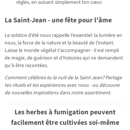
règles, en suivant simplement ton cœur.
La Saint-Jean - une fête pour l'âme
Le solstice d'été nous rappelle l'essentiel: la lumière en
nous, la force de la nature et la beauté de l'instant.
Laisse le monde végétal t'accompagner - il est rempli
de magie, de guérison et d'histoires qui ne demandent
qu'à être racontées.
Comment célèbres-tu la nuit de la Saint-Jean? Partage
tes rituels et tes expériences avec nous - ou découvre
de nouvelles inspirations dans notre assortiment.
Les herbes à fumigation peuvent
facilement être cultivées soi-même