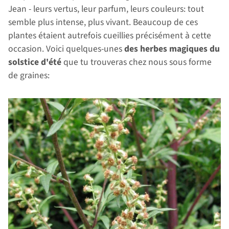
Jean - leurs vertus, leur parfum, leurs couleurs: tout
semble plus intense, plus vivant. Beaucoup de ces
plantes étaient autrefois cueillies précisément à cette
occasion. Voici quelques-unes
des herbes magiques du
solstice d'été
que tu trouveras chez nous sous forme
de graines: