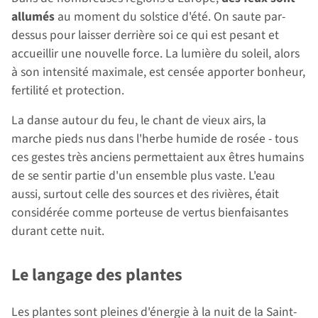
allumés
au moment du solstice d'été. On saute par-
dessus pour laisser derrière soi ce qui est pesant et
accueillir une nouvelle force. La lumière du soleil, alors
à son intensité maximale, est censée apporter bonheur,
fertilité et protection.
La danse autour du feu, le chant de vieux airs, la
marche pieds nus dans l'herbe humide de rosée - tous
ces gestes très anciens permettaient aux êtres humains
de se sentir partie d'un ensemble plus vaste. L'eau
aussi, surtout celle des sources et des rivières, était
considérée comme porteuse de vertus bienfaisantes
durant cette nuit.
Le langage des plantes
Les plantes sont pleines d'énergie à la nuit de la Saint-