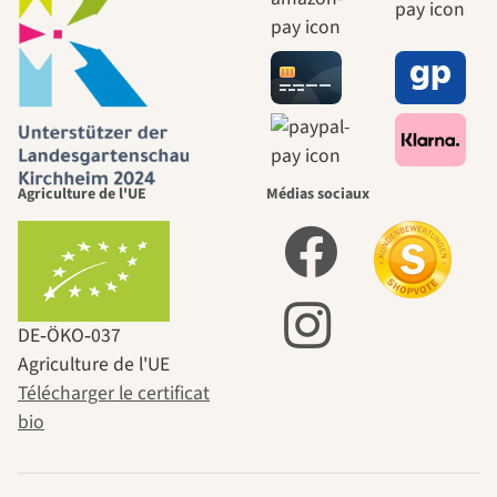
Agriculture de l'UE
Médias sociaux
DE‑ÖKO‑037
Agriculture de l'UE
Télécharger le certificat
bio