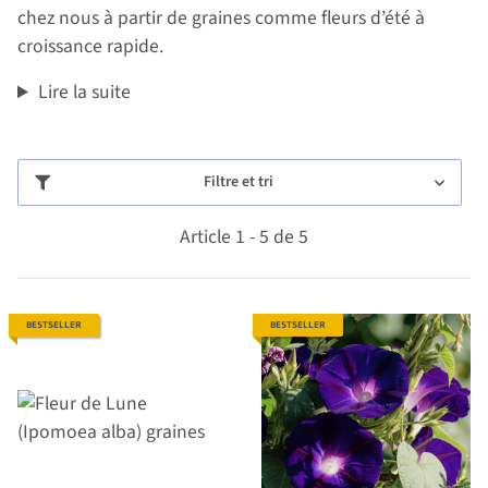
chez nous à partir de graines comme fleurs d’été à
croissance rapide.
Lire la suite
Filtre et tri
Article 1 - 5 de 5
BESTSELLER
BESTSELLER