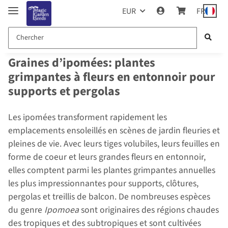
EUR
FR
Graines d’ipomées: plantes
grimpantes à fleurs en entonnoir pour
supports et pergolas
Les ipomées transforment rapidement les
emplacements ensoleillés en scènes de jardin fleuries et
pleines de vie. Avec leurs tiges volubiles, leurs feuilles en
forme de coeur et leurs grandes fleurs en entonnoir,
elles comptent parmi les plantes grimpantes annuelles
les plus impressionnantes pour supports, clôtures,
pergolas et treillis de balcon. De nombreuses espèces
du genre
Ipomoea
sont originaires des régions chaudes
des tropiques et des subtropiques et sont cultivées