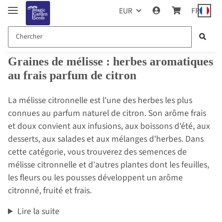
EUR
FR
Graines de mélisse : herbes aromatiques
au frais parfum de citron
La mélisse citronnelle est l'une des herbes les plus
connues au parfum naturel de citron. Son arôme frais
et doux convient aux infusions, aux boissons d'été, aux
desserts, aux salades et aux mélanges d'herbes. Dans
cette catégorie, vous trouverez des semences de
mélisse citronnelle et d'autres plantes dont les feuilles,
les fleurs ou les pousses développent un arôme
citronné, fruité et frais.
Lire la suite