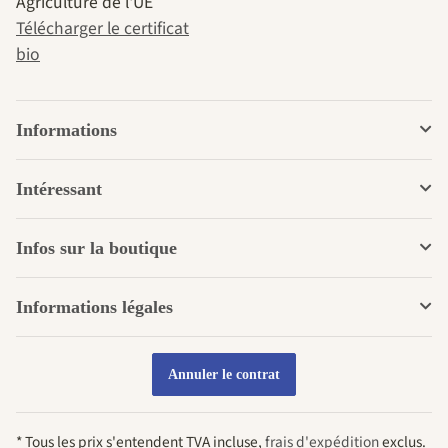
Agriculture de l'UE
Télécharger le certificat
bio
Informations
Intéressant
Infos sur la boutique
Informations légales
Annuler le contrat
* Tous les prix s'entendent TVA incluse,
frais d'expédition
exclus.