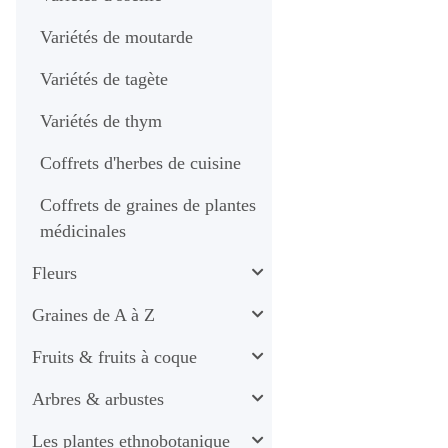
Variétés de moutarde
Variétés de tagète
Variétés de thym
Coffrets d'herbes de cuisine
Coffrets de graines de plantes
médicinales
Fleurs
Graines de A à Z
Fruits & fruits à coque
Arbres & arbustes
Les plantes ethnobotanique