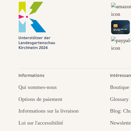
Informations
Intéressan
Qui sommes-nous
Boutique 
Options de paiement
Glossary
Informations sur la livraison
Blog: Chu
Loi sur l'accessibilité
Newslette