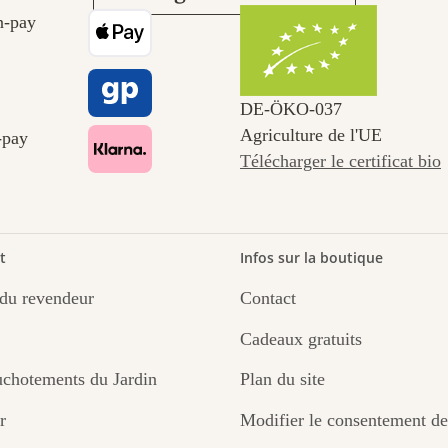
DE‑ÖKO‑037
Agriculture de l'UE
Télécharger le certificat bio
t
Infos sur la boutique
du revendeur
Contact
Cadeaux gratuits
chotements du Jardin
Plan du site
r
Modifier le consentement de