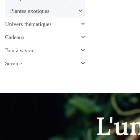
Plantes exotiques
Univers thématiques
Cadeaux
Bon à savoir
Service
L'u