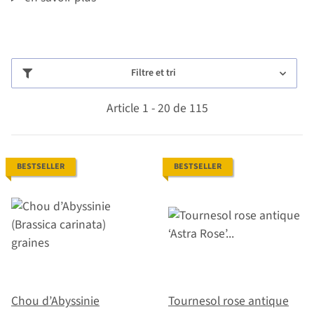
Filtre et tri
Article 1 - 20 de 115
BESTSELLER
BESTSELLER
Chou d’Abyssinie
Tournesol rose antique