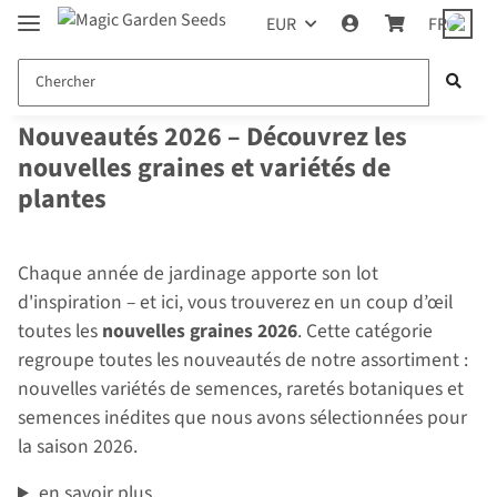
EUR
FR
Nouveautés 2026 – Découvrez les
nouvelles graines et variétés de
plantes
Chaque année de jardinage apporte son lot
d'inspiration – et ici, vous trouverez en un coup d’œil
toutes les
nouvelles graines 2026
. Cette catégorie
regroupe toutes les nouveautés de notre assortiment :
nouvelles variétés de semences, raretés botaniques et
semences inédites que nous avons sélectionnées pour
la saison 2026.
en savoir plus