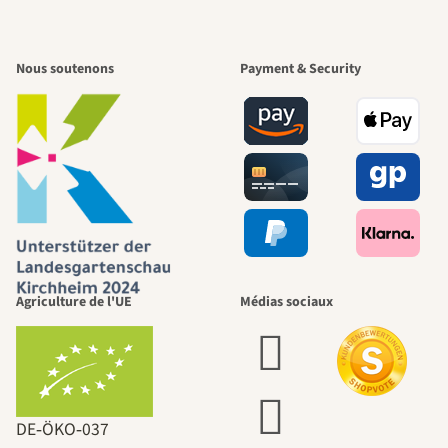
Nous soutenons
Payment & Security
Agriculture de l'UE
Médias sociaux
DE‑ÖKO‑037