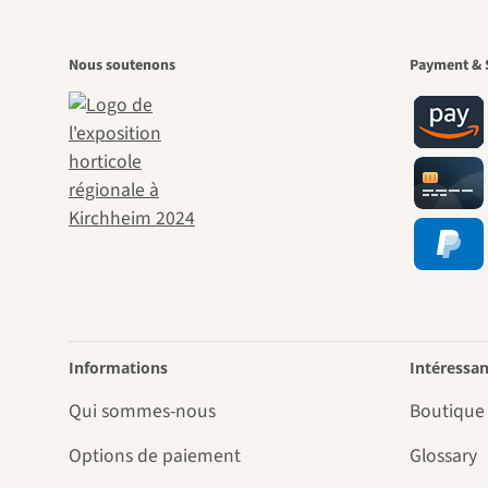
Nous soutenons
Payment & 
Informations
Intéressan
Qui sommes-nous
Boutique
Options de paiement
Glossary