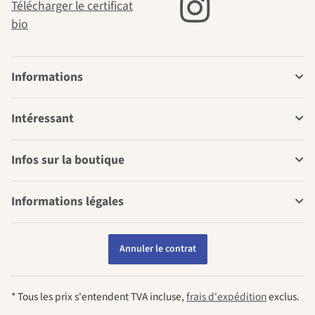
Télécharger le certificat
bio
Informations
Intéressant
Infos sur la boutique
Informations légales
Annuler le contrat
* Tous les prix s'entendent TVA incluse,
frais d'expédition
exclus.