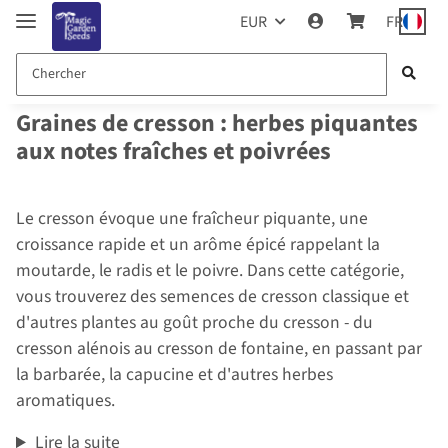
EUR
FR
Graines de cresson : herbes piquantes
aux notes fraîches et poivrées
Le cresson évoque une fraîcheur piquante, une
croissance rapide et un arôme épicé rappelant la
moutarde, le radis et le poivre. Dans cette catégorie,
vous trouverez des semences de cresson classique et
d'autres plantes au goût proche du cresson - du
cresson alénois au cresson de fontaine, en passant par
la barbarée, la capucine et d'autres herbes
aromatiques.
Lire la suite