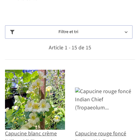
Filtre et tri
Article 1 - 15 de 15
Capucine blanc crème
Capucine rouge foncé