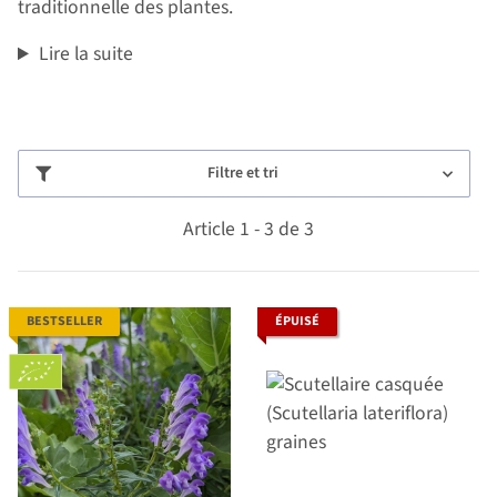
traditionnelle des plantes.
Lire la suite
Filtre et tri
Article 1 - 3 de 3
BESTSELLER
ÉPUISÉ