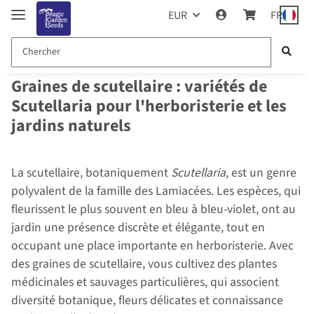
EUR
FR
Graines de scutellaire : variétés de
Scutellaria pour l'herboristerie et les
jardins naturels
La scutellaire, botaniquement
Scutellaria
, est un genre
polyvalent de la famille des Lamiacées. Les espèces, qui
fleurissent le plus souvent en bleu à bleu-violet, ont au
jardin une présence discrète et élégante, tout en
occupant une place importante en herboristerie. Avec
des graines de scutellaire, vous cultivez des plantes
médicinales et sauvages particulières, qui associent
diversité botanique, fleurs délicates et connaissance