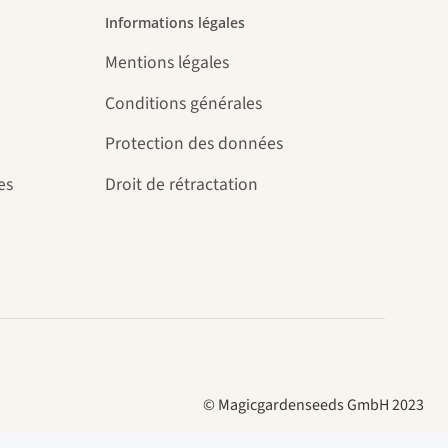
Informations légales
Mentions légales
Conditions générales
Protection des données
es
Droit de rétractation
© Magicgardenseeds GmbH 2023