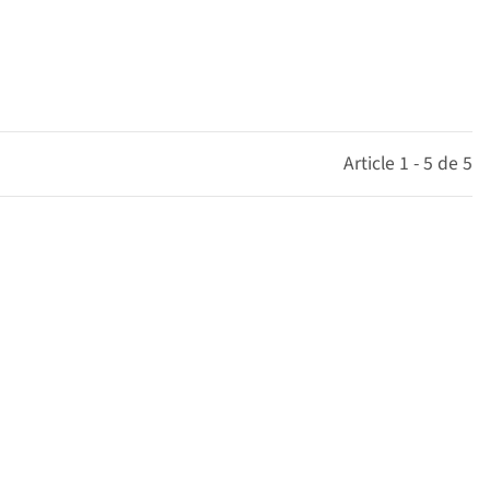
Article 1 - 5 de 5