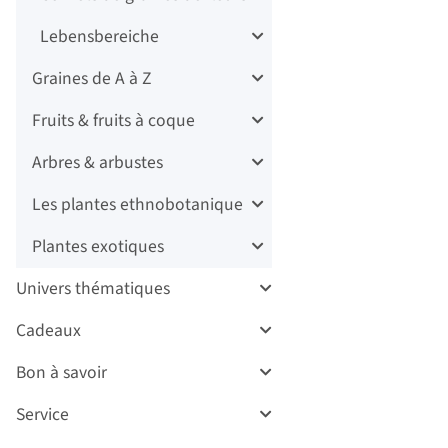
Lebensbereiche
Graines de A à Z
Fruits & fruits à coque
Arbres & arbustes
Les plantes ethnobotanique
Plantes exotiques
Univers thématiques
Cadeaux
Bon à savoir
Service