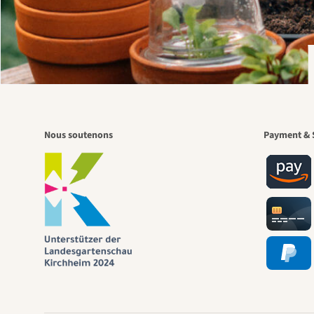
Nous soutenons
Payment & 