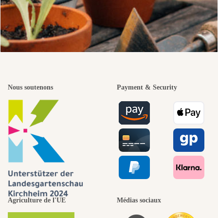
Nous soutenons
Payment & Security
Agriculture de l'UE
Médias sociaux