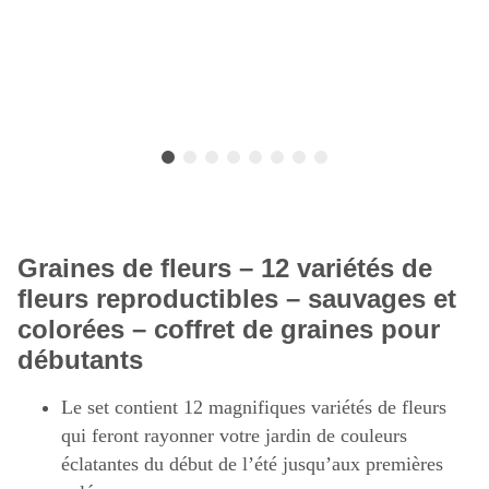
Graines de fleurs – 12 variétés de
fleurs reproductibles – sauvages et
colorées – coffret de graines pour
débutants
Le set contient 12 magnifiques variétés de fleurs
qui feront rayonner votre jardin de couleurs
éclatantes du début de l’été jusqu’aux premières