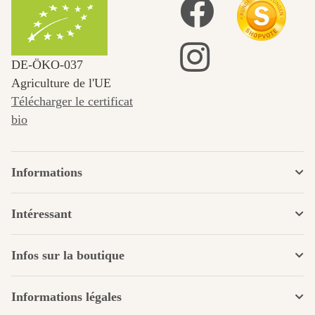
DE‑ÖKO‑037
Agriculture de l'UE
Télécharger le certificat
bio
Informations
Intéressant
Infos sur la boutique
Informations légales