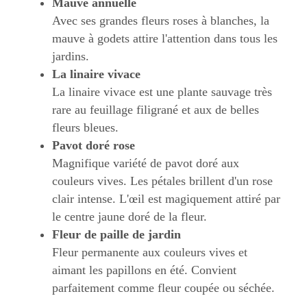
Mauve annuelle
Avec ses grandes fleurs roses à blanches, la
mauve à godets attire l'attention dans tous les
jardins.
La linaire vivace
La linaire vivace est une plante sauvage très
rare au feuillage filigrané et aux de belles
fleurs bleues.
Pavot doré rose
Magnifique variété de pavot doré aux
couleurs vives. Les pétales brillent d'un rose
clair intense. L'œil est magiquement attiré par
le centre jaune doré de la fleur.
Fleur de paille de jardin
Fleur permanente aux couleurs vives et
aimant les papillons en été. Convient
parfaitement comme fleur coupée ou séchée.