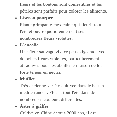
fleurs et les boutons sont comestibles et les
pétales sont parfaits pour colorer les aliments.
Liseron pourpre
Plante grimpante mexicaine qui fleurit tout
l'été et ouvre quotidiennement ses
nombreuses fleurs violettes.
L'ancolie
Une fleur sauvage vivace peu exigeante avec
de belles fleurs violettes, particulièrement
attractives pour les abeilles en raison de leur
forte teneur en nectar.
Muflier
Très ancienne variété cultivée dans le bassin
méditerranéen. Fleurit tout l'été dans de
nombreuses couleurs différentes.
Aster à griffes
Cultivé en Chine depuis 2000 ans, il est