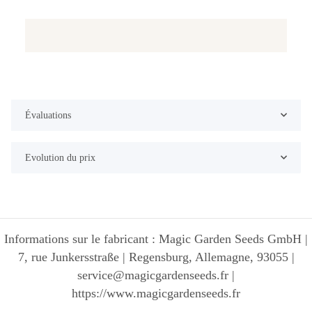
Évaluations
Evolution du prix
Informations sur le fabricant : Magic Garden Seeds GmbH |
7, rue Junkersstraße | Regensburg, Allemagne, 93055 |
service@magicgardenseeds.fr |
https://www.magicgardenseeds.fr