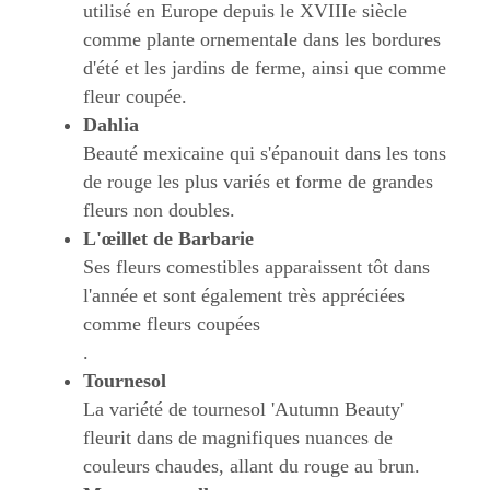
utilisé en Europe depuis le XVIIIe siècle
comme plante ornementale dans les bordures
d'été et les jardins de ferme, ainsi que comme
fleur coupée.
Dahlia
Beauté mexicaine qui s'épanouit dans les tons
de rouge les plus variés et forme de grandes
fleurs non doubles.
L'œillet de Barbarie
Ses fleurs comestibles apparaissent tôt dans
l'année et sont également très appréciées
comme fleurs coupées
.
Tournesol
La variété de tournesol 'Autumn Beauty'
fleurit dans de magnifiques nuances de
couleurs chaudes, allant du rouge au brun.