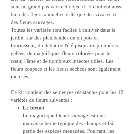
sont un grand pas vers cet objectif. Il contient aussi
bien des fleurs annuelles d'été que des vivaces et
des fleurs sauvages.
Toutes les variétés sont faciles à cultiver dans le
jardin, sur des platebandes ou en pots et
fournissent, du début de l'été jusqu'aux premières
gelées, de magnifiques fleurs colorées pour le
cœur, l'âme et de nombreux insectes utiles. Les
fleurs coupées et les fleurs séchées sont également
incluses.
Ce kit contient des semences résistantes pour les 12
variétés de fleurs suivantes :
Le bleuet
Le magnifique bleuet sauvage est une
mauvaise herbe typique des champs et fait
partie des espèces menacées. Pourtant, les