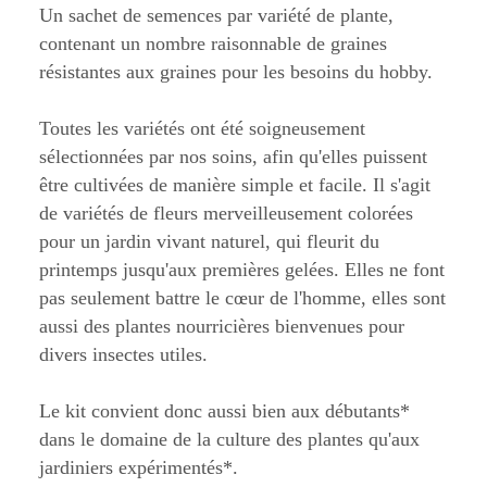
Un sachet de semences par variété de plante,
contenant un nombre raisonnable de graines
résistantes aux graines pour les besoins du hobby.
Toutes les variétés ont été soigneusement
sélectionnées par nos soins, afin qu'elles puissent
être cultivées de manière simple et facile. Il s'agit
de variétés de fleurs merveilleusement colorées
pour un jardin vivant naturel, qui fleurit du
printemps jusqu'aux premières gelées. Elles ne font
pas seulement battre le cœur de l'homme, elles sont
aussi des plantes nourricières bienvenues pour
divers insectes utiles.
Le kit convient donc aussi bien aux débutants*
dans le domaine de la culture des plantes qu'aux
jardiniers expérimentés*.