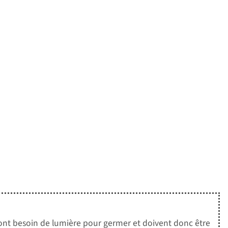
 ont besoin de lumière pour germer et doivent donc être