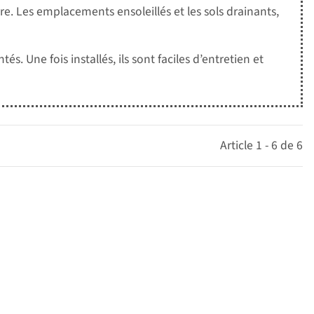
e. Les emplacements ensoleillés et les sols drainants,
. Une fois installés, ils sont faciles d’entretien et
Article 1 - 6 de 6