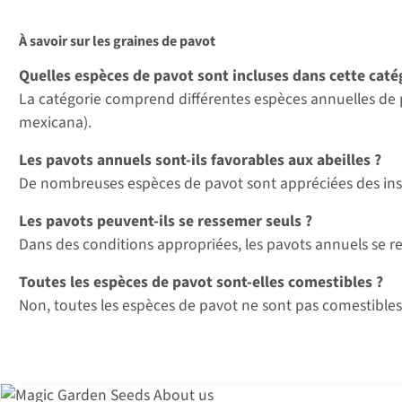
À savoir sur les graines de pavot
Quelles espèces de pavot sont incluses dans cette caté
La catégorie comprend différentes espèces annuelles de 
mexicana).
Les pavots annuels sont-ils favorables aux abeilles ?
De nombreuses espèces de pavot sont appréciées des insec
Les pavots peuvent-ils se ressemer seuls ?
Dans des conditions appropriées, les pavots annuels se 
Toutes les espèces de pavot sont-elles comestibles ?
Non, toutes les espèces de pavot ne sont pas comestibles.