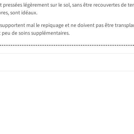
pressées légèrement sur le sol, sans être recouvertes de terr
res, sont idéaux.
supportent mal le repiquage et ne doivent pas être transplantés
t peu de soins supplémentaires.