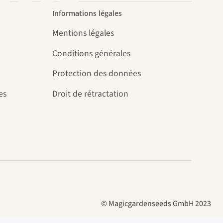
Informations légales
Mentions légales
.
Conditions générales
Protection des données
es
Droit de rétractation
© Magicgardenseeds GmbH 2023