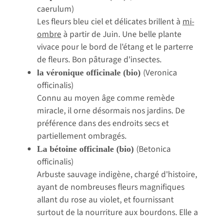
caerulum)
Les fleurs bleu ciel et délicates brillent à
mi-
ombre
à partir de Juin. Une belle plante
vivace pour le bord de l'étang et le parterre
de fleurs. Bon pâturage d'insectes.
(Veronica
la véronique officinale (bio)
officinalis)
Connu au moyen âge comme remède
miracle, il orne désormais nos jardins. De
préférence dans des endroits secs et
partiellement ombragés.
(Betonica
La bétoine officinale (bio)
officinalis)
Arbuste sauvage indigène, chargé d'histoire,
ayant de nombreuses fleurs magnifiques
allant du rose au violet, et fournissant
surtout de la nourriture aux bourdons. Elle a