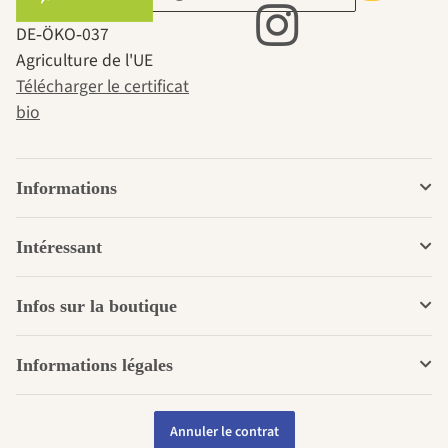
DE‑ÖKO‑037
Agriculture de l'UE
Télécharger le certificat
bio
Informations
Intéressant
Infos sur la boutique
Informations légales
Annuler le contrat