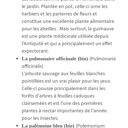
le jardin. Plantée en pot, celle-ci orne les
herbiers et les parterres de fleurs et
constitue une excellente plante alimentaire
pour les abeilles . Mais surtout, la guimauve
est une plante médicinale utilisée depuis
l'Antiquité et qui a principalement un effet
expectorant.
(Pulmonaria
La pulmonaire officinale (bio)
officinalis)
L'arbuste sauvage aux feuilles blanches
pointillées est un vrai plaisir pour les yeux.
Celle-ci pousse principalement dans les
forêts d'arbres à feuilles caduques
clairsemées et est l'une des premières
plantes à nectar importantes de l'année
pour les insectes.
(Polemonium
La palémoine bleu (bio)