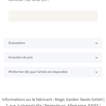
Évaluations
Evolution du prix
M'informer dès que l'article est disponible
Informations sur le fabricant : Magic Garden Seeds GmbH |
7, rue Junkersstraße | Regensburg, Allemagne, 93055 |