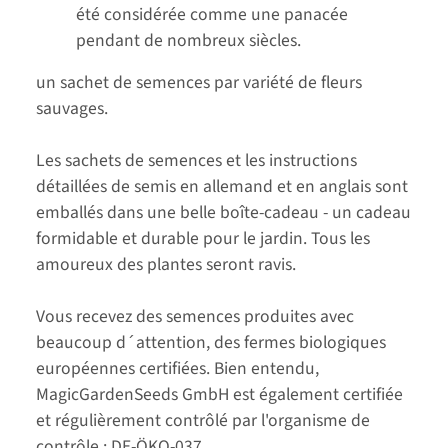
été considérée comme une panacée
pendant de nombreux siècles.
un sachet de semences par variété de fleurs
sauvages.
Les sachets de semences et les instructions
détaillées de semis en allemand et en anglais sont
emballés dans une belle boîte-cadeau - un cadeau
formidable et durable pour le jardin. Tous les
amoureux des plantes seront ravis.
Vous recevez des semences produites avec
beaucoup d´attention, des fermes biologiques
européennes certifiées. Bien entendu,
MagicGardenSeeds GmbH est également certifiée
et régulièrement contrôlé par l'organisme de
contrôle : DE-ÖKO-037.