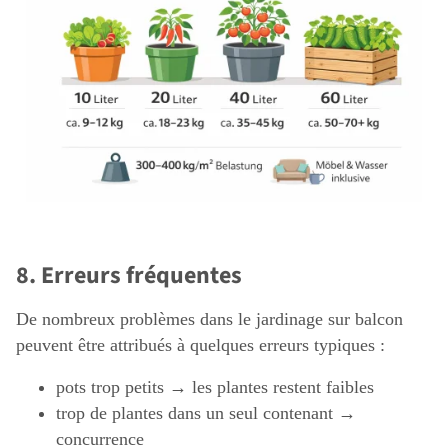
8. Erreurs fréquentes
De nombreux problèmes dans le jardinage sur balcon
peuvent être attribués à quelques erreurs typiques :
pots trop petits → les plantes restent faibles
trop de plantes dans un seul contenant →
concurrence