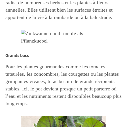
radis, de nombreuses herbes et les plantes à fleurs
annuelles. Elles utilisent bien les surfaces étroites et
apportent de la vie à la rambarde ou à la balustrade.
Grands bacs
Pour les plantes gourmandes comme les tomates
tuteurées, les concombres, les courgettes ou les plantes
grimpantes vivaces, tu as besoin de grands récipients
stables. Ici, le pot devient presque un petit parterre où
l’eau et les nutriments restent disponibles beaucoup plus
longtemps.