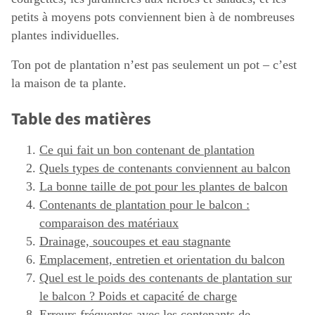
petits à moyens pots conviennent bien à de nombreuses
plantes individuelles.
Ton pot de plantation n’est pas seulement un pot – c’est
la maison de ta plante.
Table des matières
Ce qui fait un bon contenant de plantation
Quels types de contenants conviennent au balcon
La bonne taille de pot pour les plantes de balcon
Contenants de plantation pour le balcon :
comparaison des matériaux
Drainage, soucoupes et eau stagnante
Emplacement, entretien et orientation du balcon
Quel est le poids des contenants de plantation sur
le balcon ? Poids et capacité de charge
Erreurs fréquentes avec les contenants de