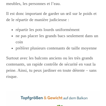
meubles, les personnes et l’eau.
Il est donc important de garder un œil sur le poids et
de le répartir de manière judicieuse :
répartir les pots lourds uniformément
ne pas placer les grands bacs seulement dans un
coin
préférer plusieurs contenants de taille moyenne
Surtout avec les balcons anciens ou les très grands
contenants, un rapide contrôle de sécurité en vaut la
peine. Ainsi, tu peux jardiner en toute détente – sans
risque.