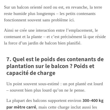
Sur un balcon orienté nord ou est, en revanche, la terre
reste humide plus longtemps – les petits contenants
fonctionnent souvent sans problème ici.
Ainsi se crée une interaction entre l’emplacement, le
contenant et la plante – et c’est précisément là que réside
la force d’un jardin de balcon bien planifié.
7. Quel est le poids des contenants de
plantation sur le balcon ? Poids et
capacité de charge
Un point souvent sous-estimé : un pot planté est lourd
– souvent bien plus lourd qu’on ne le pense.
300–400 kg
La plupart des balcons supportent environ
par mètre carré
, mais cette charge inclut aussi les