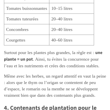
Tomates buissonnantes
10–15 litres
Tomates tuteurées
20–40 litres
Concombres
20–40 litres
Courgettes
40–60 litres
une
Surtout pour les plantes plus grandes, la règle est :
plante = un pot
. Ainsi, tu évites la concurrence pour
l’eau et les nutriments et crées des conditions stables.
Même avec les herbes, un regard attentif en vaut la peine
: alors que le thym ou l’origan se contentent de peu
d’espace, le romarin ou la menthe ne se développent
vraiment bien que dans des contenants plus grands.
4. Contenants de plantation pour le