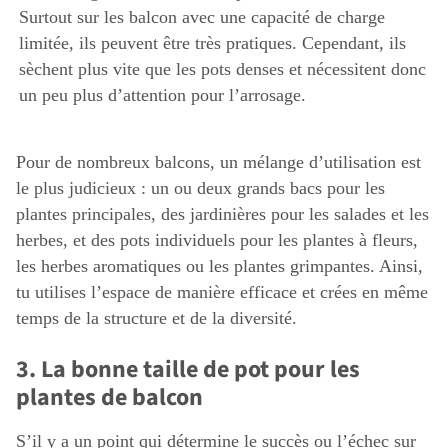
Surtout sur les balcon avec une capacité de charge
limitée, ils peuvent être très pratiques. Cependant, ils
sèchent plus vite que les pots denses et nécessitent donc
un peu plus d’attention pour l’arrosage.
Pour de nombreux balcons, un mélange d’utilisation est
le plus judicieux : un ou deux grands bacs pour les
plantes principales, des jardinières pour les salades et les
herbes, et des pots individuels pour les plantes à fleurs,
les herbes aromatiques ou les plantes grimpantes. Ainsi,
tu utilises l’espace de manière efficace et crées en même
temps de la structure et de la diversité.
3. La bonne taille de pot pour les
plantes de balcon
S’il y a un point qui détermine le succès ou l’échec sur