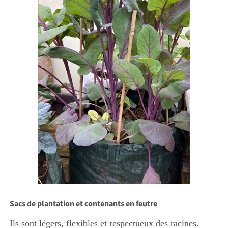
Sacs de plantation et contenants en feutre
Ils sont légers, flexibles et respectueux des racines.