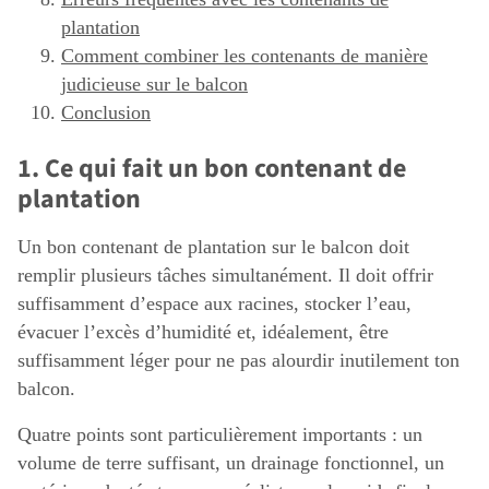
plantation
Comment combiner les contenants de manière
judicieuse sur le balcon
Conclusion
1. Ce qui fait un bon contenant de
plantation
Un bon contenant de plantation sur le balcon doit
remplir plusieurs tâches simultanément. Il doit offrir
suffisamment d’espace aux racines, stocker l’eau,
évacuer l’excès d’humidité et, idéalement, être
suffisamment léger pour ne pas alourdir inutilement ton
balcon.
Quatre points sont particulièrement importants : un
volume de terre suffisant, un drainage fonctionnel, un