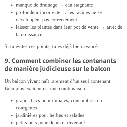
manque de drainage → eau stagnante
profondeur incorrecte → les racines ne se
développent pas correctement
laisser les plantes dans leur pot de vente → arrêt de
la croissance
Si tu évites ces points, tu es déjà bien avancé.
9. Comment combiner les contenants
de manière judicieuse sur le balcon
Un balcon vivant naît rarement d’un seul contenant.
Bien plus excitant est une combinaison :
grands bacs pour tomates, concombres ou
courgettes
jardinières pour herbes et salades
petits pots pour fleurs et diversité