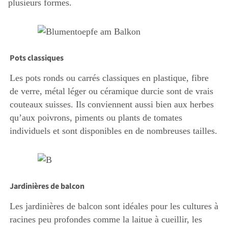
plusieurs formes.
Pots classiques
Les pots ronds ou carrés classiques en plastique, fibre
de verre, métal léger ou céramique durcie sont de vrais
couteaux suisses. Ils conviennent aussi bien aux herbes
qu’aux poivrons, piments ou plants de tomates
individuels et sont disponibles en de nombreuses tailles.
Jardinières de balcon
Les jardinières de balcon sont idéales pour les cultures à
racines peu profondes comme la laitue à cueillir, les