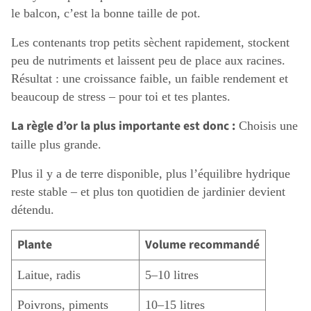
le balcon, c’est la bonne taille de pot.
Les contenants trop petits sèchent rapidement, stockent
peu de nutriments et laissent peu de place aux racines.
Résultat : une croissance faible, un faible rendement et
beaucoup de stress – pour toi et tes plantes.
La règle d’or la plus importante est donc :
Choisis une
taille plus grande.
Plus il y a de terre disponible, plus l’équilibre hydrique
reste stable – et plus ton quotidien de jardinier devient
détendu.
Plante
Volume recommandé
Laitue, radis
5–10 litres
Poivrons, piments
10–15 litres