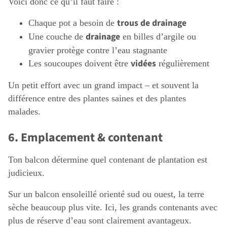
Voici donc ce qu’il faut faire :
trous de drainage
Chaque pot a besoin de
drainage
Une couche de
en billes d’argile ou
gravier protège contre l’eau stagnante
vidées
Les soucoupes doivent être
régulièrement
Un petit effort avec un grand impact – et souvent la
différence entre des plantes saines et des plantes
malades.
6. Emplacement & contenant
Ton balcon détermine quel contenant de plantation est
judicieux.
Sur un balcon ensoleillé orienté sud ou ouest, la terre
sèche beaucoup plus vite. Ici, les grands contenants avec
plus de réserve d’eau sont clairement avantageux.