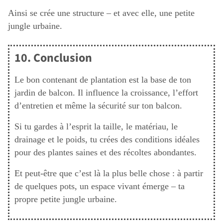
Ainsi se crée une structure – et avec elle, une petite
jungle urbaine.
10. Conclusion
Le bon contenant de plantation est la base de ton
jardin de balcon. Il influence la croissance, l’effort
d’entretien et même la sécurité sur ton balcon.
Si tu gardes à l’esprit la taille, le matériau, le
drainage et le poids, tu crées des conditions idéales
pour des plantes saines et des récoltes abondantes.
Et peut-être que c’est là la plus belle chose : à partir
de quelques pots, un espace vivant émerge – ta
propre petite jungle urbaine.