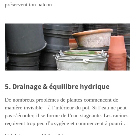
préservent ton balcon.
5. Drainage & équilibre hydrique
De nombreux problèmes de plantes commencent de
manière invisible – à l’intérieur du pot. Si l’eau ne peut
pas s’écouler, il se forme de l’eau stagnante. Les racines
reçoivent trop peu d’oxygène et commencent à pourrir.