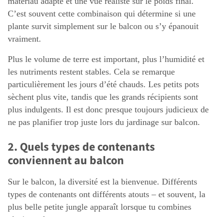
matériau adapté et une vue réaliste sur le poids final.
C’est souvent cette combinaison qui détermine si une
plante survit simplement sur le balcon ou s’y épanouit
vraiment.
Plus le volume de terre est important, plus l’humidité et
les nutriments restent stables. Cela se remarque
particulièrement les jours d’été chauds. Les petits pots
sèchent plus vite, tandis que les grands récipients sont
plus indulgents. Il est donc presque toujours judicieux de
ne pas planifier trop juste lors du jardinage sur balcon.
2. Quels types de contenants
conviennent au balcon
Sur le balcon, la diversité est la bienvenue. Différents
types de contenants ont différents atouts – et souvent, la
plus belle petite jungle apparaît lorsque tu combines