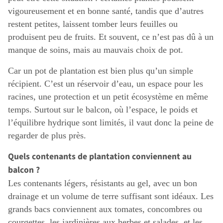
vigoureusement et en bonne santé, tandis que d’autres
restent petites, laissent tomber leurs feuilles ou
produisent peu de fruits. Et souvent, ce n’est pas dû à un
manque de soins, mais au mauvais choix de pot.
Car un pot de plantation est bien plus qu’un simple
récipient. C’est un réservoir d’eau, un espace pour les
racines, une protection et un petit écosystème en même
temps. Surtout sur le balcon, où l’espace, le poids et
l’équilibre hydrique sont limités, il vaut donc la peine de
regarder de plus près.
Quels contenants de plantation conviennent au
balcon ?
Les contenants légers, résistants au gel, avec un bon
drainage et un volume de terre suffisant sont idéaux. Les
grands bacs conviennent aux tomates, concombres ou
courgettes, les jardinières aux herbes et salades, et les