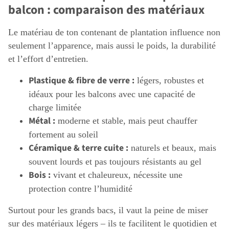
balcon : comparaison des matériaux
Le matériau de ton contenant de plantation influence non
seulement l’apparence, mais aussi le poids, la durabilité
et l’effort d’entretien.
Plastique & fibre de verre :
légers, robustes et
idéaux pour les balcons avec une capacité de
charge limitée
Métal :
moderne et stable, mais peut chauffer
fortement au soleil
Céramique & terre cuite :
naturels et beaux, mais
souvent lourds et pas toujours résistants au gel
Bois :
vivant et chaleureux, nécessite une
protection contre l’humidité
Surtout pour les grands bacs, il vaut la peine de miser
sur des matériaux légers – ils te facilitent le quotidien et