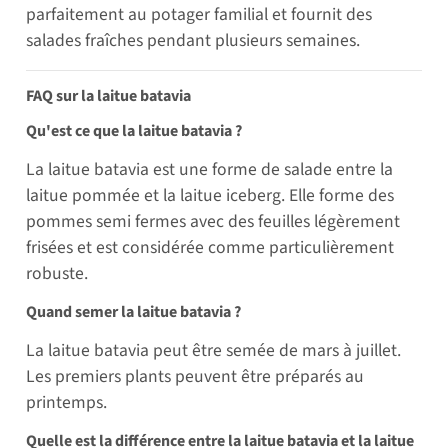
parfaitement au potager familial et fournit des
salades fraîches pendant plusieurs semaines.
FAQ sur la laitue batavia
Qu'est ce que la laitue batavia ?
La laitue batavia est une forme de salade entre la
laitue pommée et la laitue iceberg. Elle forme des
pommes semi fermes avec des feuilles légèrement
frisées et est considérée comme particulièrement
robuste.
Quand semer la laitue batavia ?
La laitue batavia peut être semée de mars à juillet.
Les premiers plants peuvent être préparés au
printemps.
Quelle est la différence entre la laitue batavia et la laitue