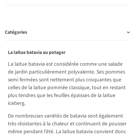
Catégories
La laitue batavia au potager
La laitue batavia est considérée comme une salade
de jardin particulièrement polyvalente. Ses pommes
semi fermées sont nettement plus croquantes que
celles de la laitue pommée classique, tout en restant
plus tendres que les feuilles épaisses de la laitue
iceberg.
De nombreuses variétés de batavia sont également
très résistantes à la chaleur et continuent de pousser
même pendant l'été. La laitue batavia convient donc