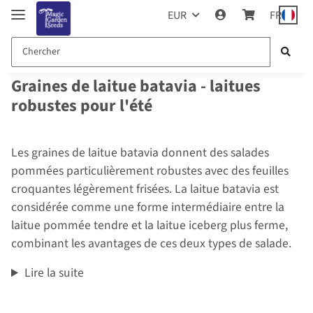
EUR
FR
Graines de laitue batavia - laitues
robustes pour l'été
Les graines de laitue batavia donnent des salades
pommées particulièrement robustes avec des feuilles
croquantes légèrement frisées. La laitue batavia est
considérée comme une forme intermédiaire entre la
laitue pommée tendre et la laitue iceberg plus ferme,
combinant les avantages de ces deux types de salade.
Lire la suite