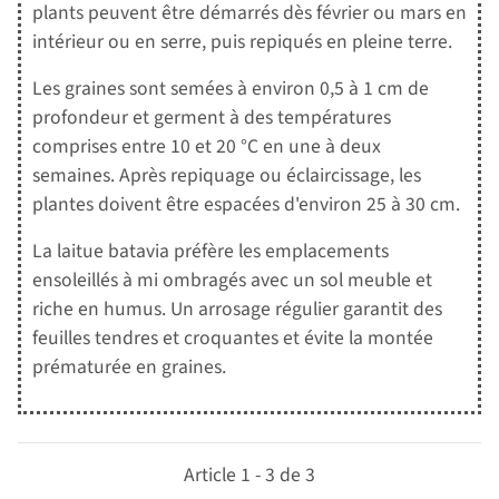
plants peuvent être démarrés dès février ou mars en
intérieur ou en serre, puis repiqués en pleine terre.
Les graines sont semées à environ 0,5 à 1 cm de
profondeur et germent à des températures
comprises entre 10 et 20 °C en une à deux
semaines. Après repiquage ou éclaircissage, les
plantes doivent être espacées d'environ 25 à 30 cm.
La laitue batavia préfère les emplacements
ensoleillés à mi ombragés avec un sol meuble et
riche en humus. Un arrosage régulier garantit des
feuilles tendres et croquantes et évite la montée
prématurée en graines.
Article 1 - 3 de 3