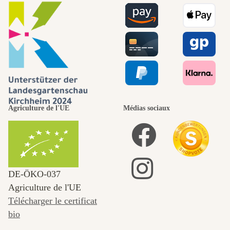
Agriculture de l'UE
Médias sociaux
DE‑ÖKO‑037
Agriculture de l'UE
Télécharger le certificat
bio