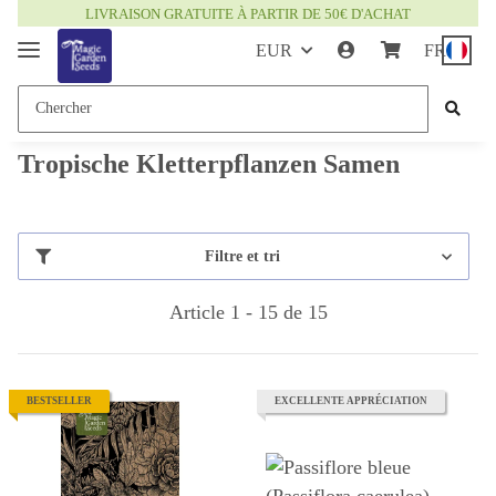
LIVRAISON GRATUITE À PARTIR DE 50€ D'ACHAT
EUR
FR
Tropische Kletterpflanzen Samen
Filtre et tri
Article 1 - 15 de 15
BESTSELLER
EXCELLENTE APPRÉCIATION