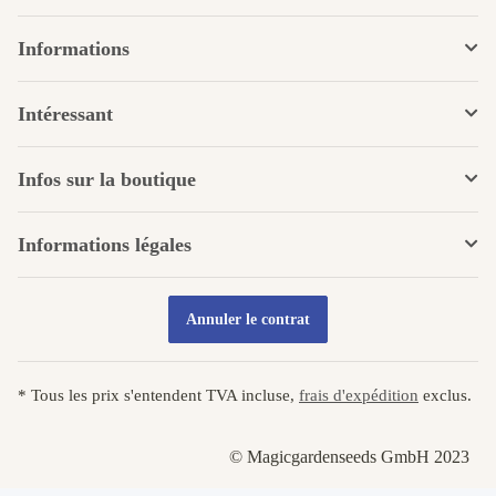
Informations
Intéressant
Infos sur la boutique
Informations légales
Annuler le contrat
* Tous les prix s'entendent TVA incluse,
frais d'expédition
exclus.
© Magicgardenseeds GmbH 2023