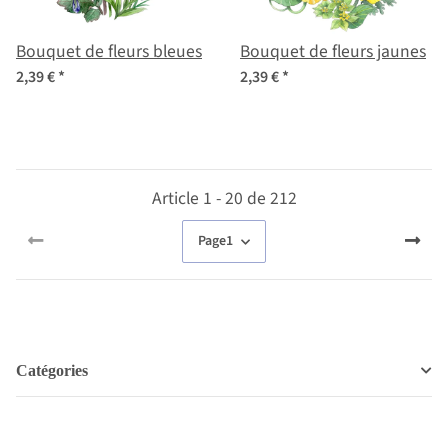
Bouquet de fleurs bleues
Bouquet de fleurs jaunes
2,39 €
*
2,39 €
*
Article 1 - 20 de 212
Page
1
Catégories