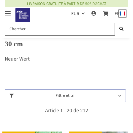
LIVRAISON GRATUITE À PARTIR DE 50€ D'ACHAT
EUR
FR
30 cm
Neuer Wert
Filtre et tri
Article 1 - 20 de 212