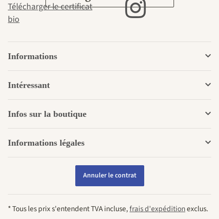
Télécharger le certificat
bio
Informations
Intéressant
Infos sur la boutique
Informations légales
Annuler le contrat
* Tous les prix s'entendent TVA incluse,
frais d'expédition
exclus.