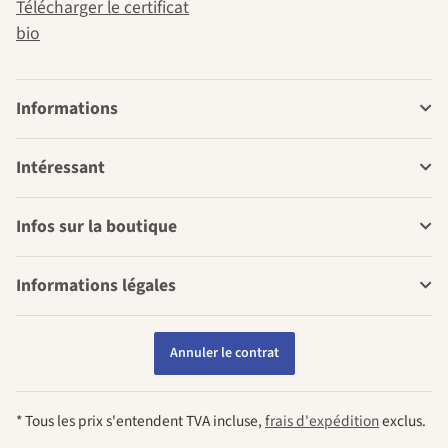
Télécharger le certificat
bio
Informations
Intéressant
Infos sur la boutique
Informations légales
Annuler le contrat
* Tous les prix s'entendent TVA incluse,
frais d'expédition
exclus.