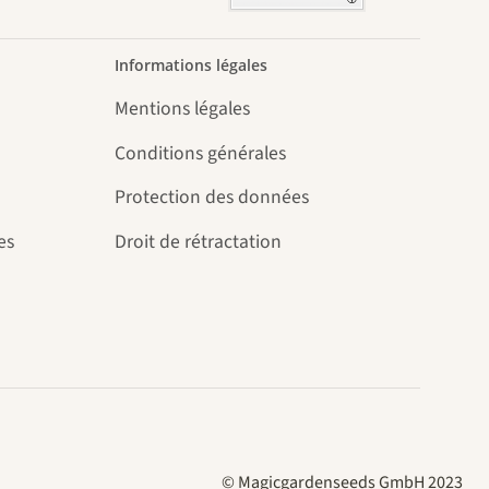
Informations légales
Mentions légales
Conditions générales
Protection des données
es
Droit de rétractation
© Magicgardenseeds GmbH 2023