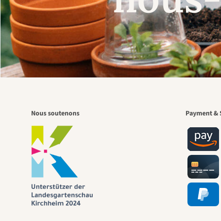
Nous soutenons
Payment & 