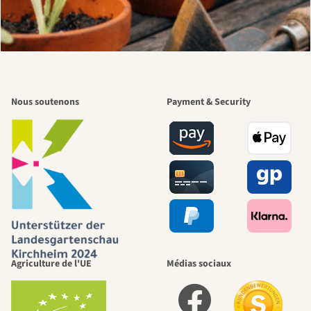
Nous soutenons
Payment & Security
Agriculture de l'UE
Médias sociaux