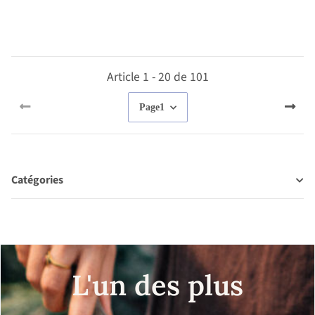
Article 1 - 20 de 101
Page
1
Catégories
L'un des plus