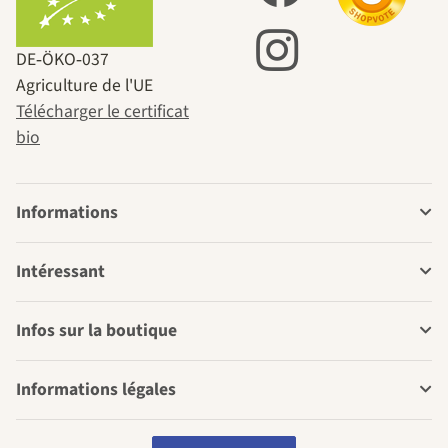
DE‑ÖKO‑037
Agriculture de l'UE
Télécharger le certificat
bio
Informations
Intéressant
Infos sur la boutique
Informations légales