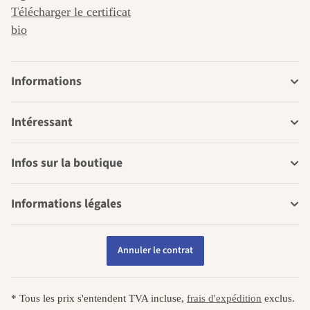
Télécharger le certificat
bio
Informations
Intéressant
Infos sur la boutique
Informations légales
Annuler le contrat
* Tous les prix s'entendent TVA incluse,
frais d'expédition
exclus.